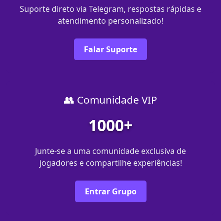
Suporte direto via Telegram, respostas rápidas e
atendimento personalizado!
Falar Suporte
👥 Comunidade VIP
1000+
Junte-se a uma comunidade exclusiva de
jogadores e compartilhe experiências!
Entrar Grupo