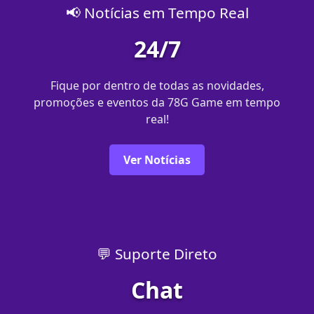
📢 Notícias em Tempo Real
24/7
Fique por dentro de todas as novidades,
promoções e eventos da 78G Game em tempo
real!
Ver Notícias
💬 Suporte Direto
Chat