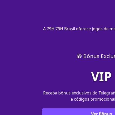
A 79H 79H Brasil oferece jogos de me
🎁 Bônus Exclu
VIP
Receba bônus exclusivos do Telegra
e códigos promocionai
Ver Bônus