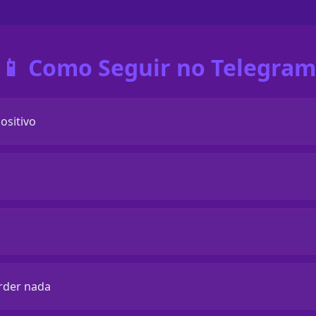
📱 Como Seguir no Telegram
ositivo
erder nada