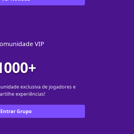
Comunidade VIP
1000+
unidade exclusiva de jogadores e
rtilhe experiências!
Entrar Grupo