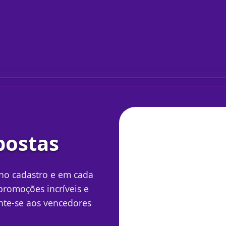
postas
no cadastro e em cada
promoções incríveis e
unte-se aos vencedores