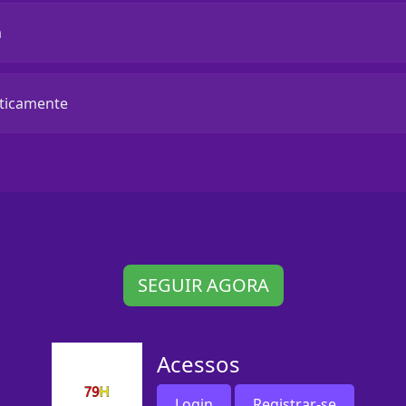
a
aticamente
SEGUIR AGORA
Acessos
Login
Registrar-se