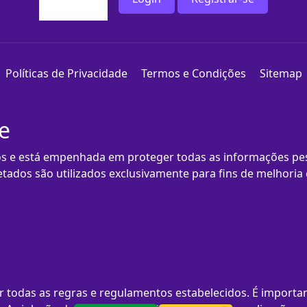
Políticas de Privacidade
Termos e Condições
Sitemap
de
ios e está empenhada em proteger todas as informações pe
tados são utilizados exclusivamente para fins de melhoria
todas as regras e regulamentos estabelecidos. É importan