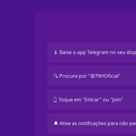
📱 Baixe o app Telegram no seu disp
🔍 Procure por "@79HOficial"
👆 Toque em "Entrar" ou "Join"
🔔 Ative as notificações para não p