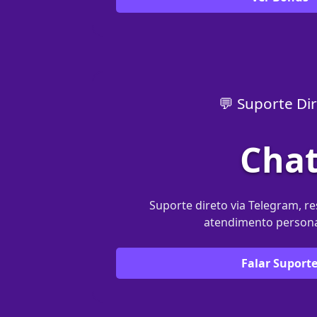
💬 Suporte Di
Cha
Suporte direto via Telegram, r
atendimento persona
Falar Suport