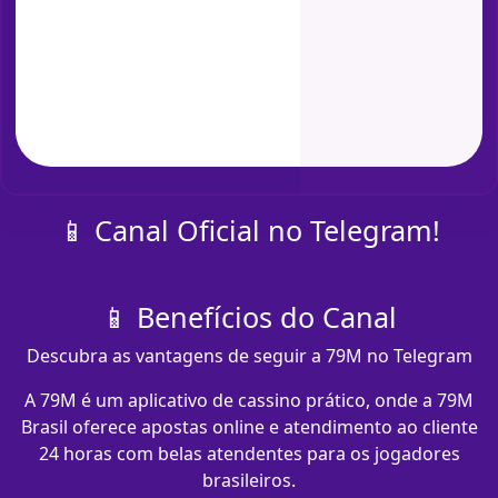
📱 Canal Oficial no Telegram!
📱 Benefícios do Canal
Descubra as vantagens de seguir a 79M no Telegram
A 79M é um aplicativo de cassino prático, onde a 79M
Brasil oferece apostas online e atendimento ao cliente
24 horas com belas atendentes para os jogadores
brasileiros.