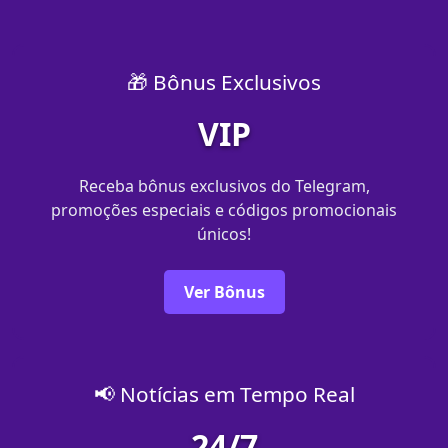
🎁 Bônus Exclusivos
VIP
Receba bônus exclusivos do Telegram,
promoções especiais e códigos promocionais
únicos!
Ver Bônus
📢 Notícias em Tempo Real
24/7