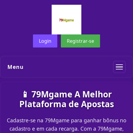
Login
Registrar-se
Menu
📱 79Mgame A Melhor
Plataforma de Apostas
Cadastre-se na 79Mgame para ganhar bônus no
cadastro e em cada recarga. Com a 79Mgame,