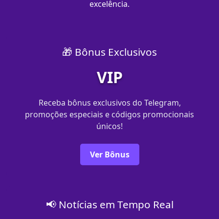
excelência.
🎁 Bônus Exclusivos
VIP
Receba bônus exclusivos do Telegram,
promoções especiais e códigos promocionais
únicos!
Ver Bônus
📢 Notícias em Tempo Real