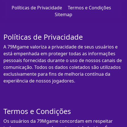
Políticas de Privacidade
Termos e Condições
Sitemap
Políticas de Privacidade
A 79Mgame valoriza a privacidade de seus usuários e
está empenhada em proteger todas as informações
pessoais fornecidas durante o uso de nossos canais de
comunicação. Todos os dados coletados são utilizados
exclusivamente para fins de melhoria contínua da
experiência de nossos jogadores.
Termos e Condições
Os usuários da 79Mgame concordam em respeitar