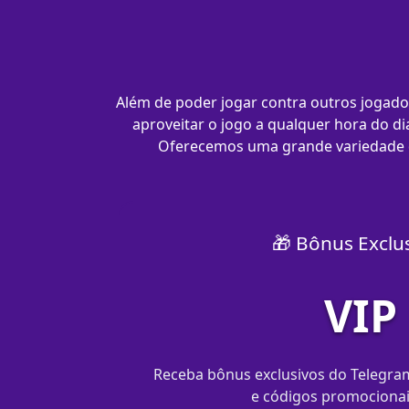
Além de poder jogar contra outros jogado
aproveitar o jogo a qualquer hora do di
Oferecemos uma grande variedade de
🎁 Bônus Exclu
VIP
Receba bônus exclusivos do Telegra
e códigos promocionai