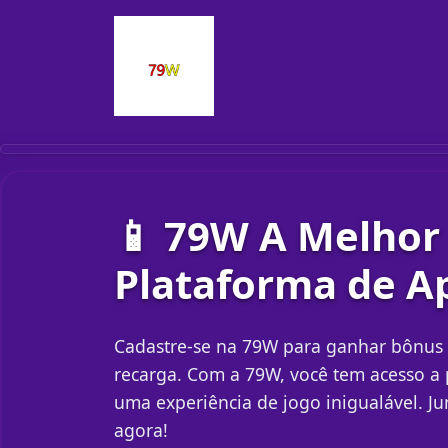
📱 79W A Melhor
Plataforma de A
Cadastre-se na 79W para ganhar bônus 
recarga. Com a 79W, você tem acesso a 
uma experiência de jogo inigualável. J
agora!