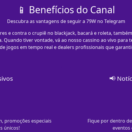
📱 Benefícios do Canal
Descubra as vantagens de seguir a 79W no Telegram
res e contra o crupiê no blackjack, bacará e roleta, tamb
a. Quando tiver vontade, vá ao nosso cassino ao vivo para t
 jogos em tempo real e dealers profissionais que garanti
sivos
📢 Notí
m, promoções especiais
Fique por dentro d
s únicos!
eventos 