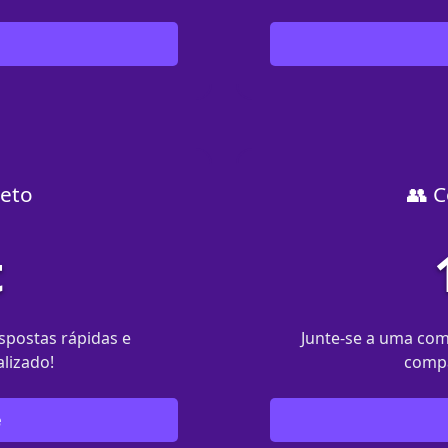
reto
👥 
t
espostas rápidas e
Junte-se a uma com
lizado!
compa
e