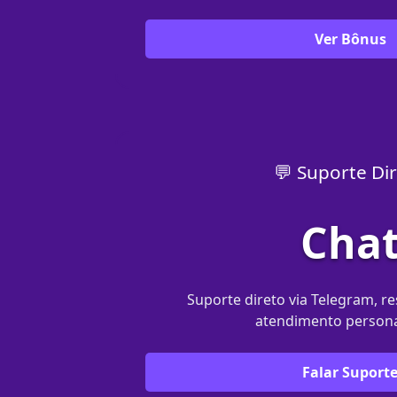
Ver Bônus
💬 Suporte Di
Cha
Suporte direto via Telegram, r
atendimento persona
Falar Suport