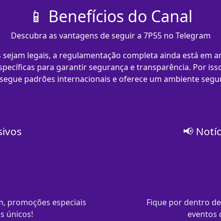
📱 Benefícios do Canal
Descubra as vantagens de seguir a 7P55 no Telegram
 sejam legais, a regulamentação completa ainda está em an
cíficas para garantir segurança e transparência. Por isso,
 segue padrões internacionais e oferece um ambiente seguro
sivos
📢 Notí
m, promoções especiais
Fique por dentro d
s únicos!
eventos 