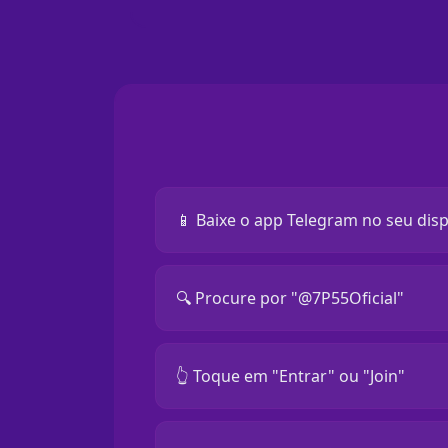
📱 Baixe o app Telegram no seu disp
🔍 Procure por "@7P55Oficial"
👆 Toque em "Entrar" ou "Join"