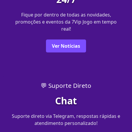
Fique por dentro de todas as novidades,
promoções e eventos da 7Vip Jogo em tempo
real!
Ver Notícias
💬 Suporte Direto
Chat
Suporte direto via Telegram, respostas rápidas e
atendimento personalizado!