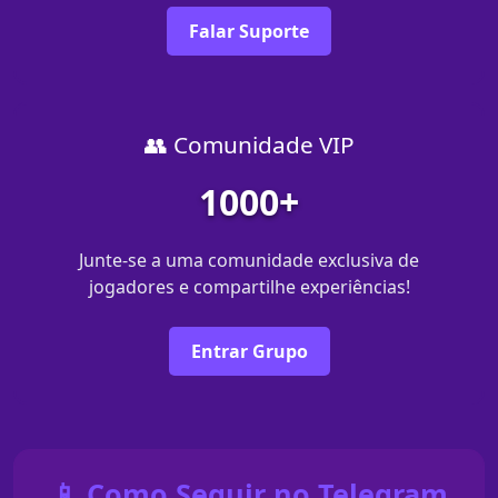
Falar Suporte
👥 Comunidade VIP
1000+
Junte-se a uma comunidade exclusiva de
jogadores e compartilhe experiências!
Entrar Grupo
📱 Como Seguir no Telegram