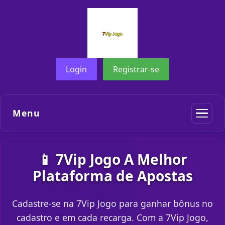
Login
Registrar-se
Menu
📱 7Vip Jogo A Melhor
Plataforma de Apostas
Cadastre-se na 7Vip Jogo para ganhar bônus no
cadastro e em cada recarga. Com a 7Vip Jogo,