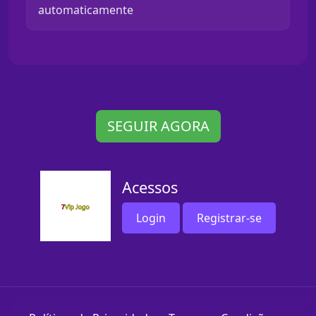
automaticamente
SEGUIR AGORA
Acessos
Login
Registrar-se