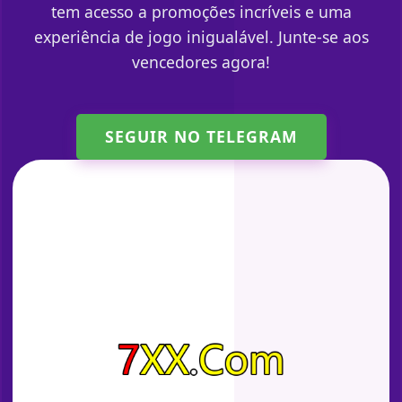
tem acesso a promoções incríveis e uma
experiência de jogo inigualável. Junte-se aos
vencedores agora!
SEGUIR NO TELEGRAM