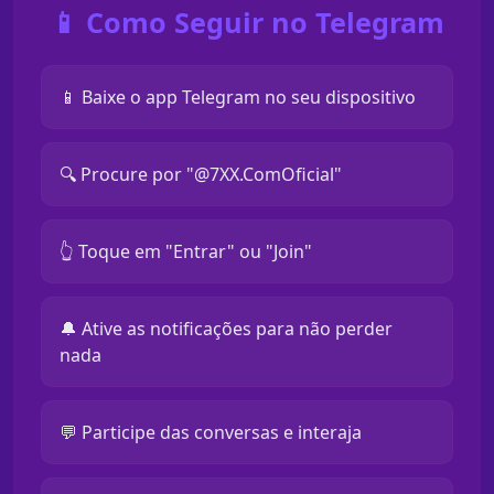
📱 Como Seguir no Telegram
📱 Baixe o app Telegram no seu dispositivo
🔍 Procure por "@7XX.ComOficial"
👆 Toque em "Entrar" ou "Join"
🔔 Ative as notificações para não perder
nada
💬 Participe das conversas e interaja